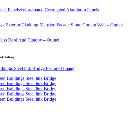
st stalowy