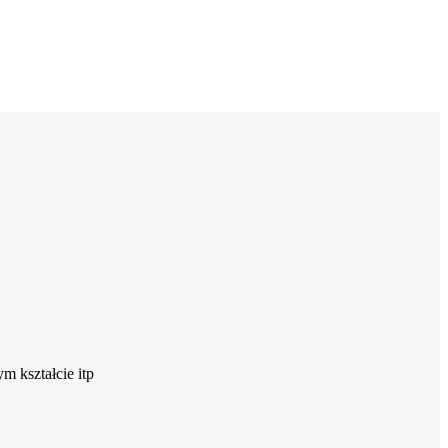
m kształcie itp