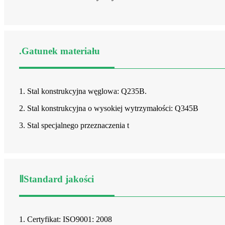
.Gatunek materiału
1. Stal konstrukcyjna węglowa: Q235B.
2. Stal konstrukcyjna o wysokiej wytrzymałości: Q345B
3. Stal specjalnego przeznaczenia t
ⅡStandard jakości
1. Certyfikat: ISO9001: 2008